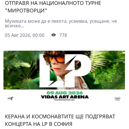
ОТПРАВЯ НА НАЦИОНАЛНОТО ТУРНЕ
"МИРОТВОРЦИ"
Музиката може да е лекота, усмивка, усещане, че
всичко...
05 Авг 2026, 00:00
778
КЕРАНА И КОСМОНАВТИТЕ ЩЕ ПОДГРЯВАТ
КОНЦЕРТА НА LP В СОФИЯ