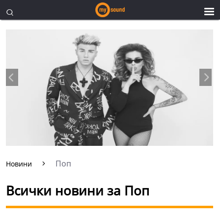
Поп
Новини
Всички новини за Поп