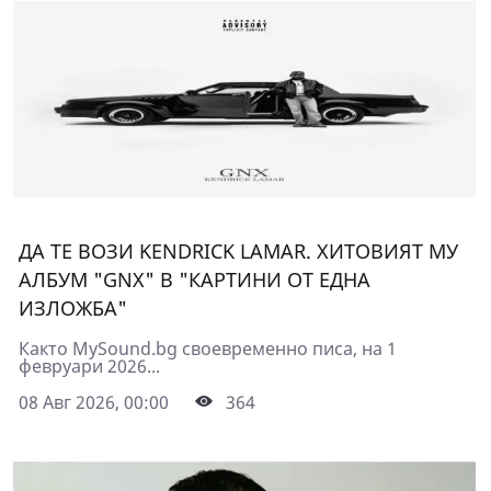
ДА ТЕ ВОЗИ KENDRICK LAMAR. ХИТОВИЯТ МУ
АЛБУМ "GNX" В "КАРТИНИ ОТ ЕДНА
ИЗЛОЖБА"
Както MySound.bg своевременно писа, на 1
февруари 2026...
08 Авг 2026, 00:00
364