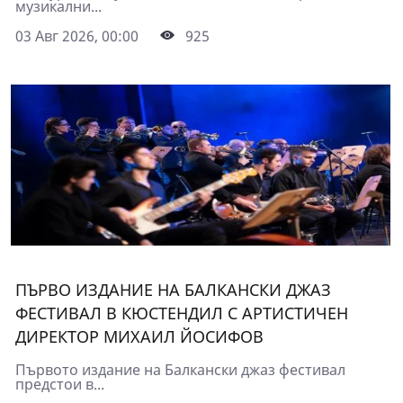
музикални...
03 Авг 2026, 00:00
925
ПЪРВО ИЗДАНИЕ НА БАЛКАНСКИ ДЖАЗ
ФЕСТИВАЛ В КЮСТЕНДИЛ С АРТИСТИЧЕН
ДИРЕКТОР МИХАИЛ ЙОСИФОВ
Първото издание на Балкански джаз фестивал
предстои в...