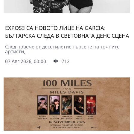
EXPOSƎ СА НОВОТО ЛИЦЕ НА GARCIA:
БЪЛГАРСКА СЛЕДА В СВЕТОВНАТА ДЕНС СЦЕНА
След повече от десетилетие търсене на точните
артисти,...
07 Авг 2026, 00:00
712