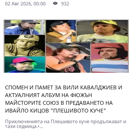
02 Авг 2026, 00:00
932
СПОМЕН И ПАМЕТ ЗА ВИЛИ КАВАЛДЖИЕВ И
АКТУАЛНИЯТ АЛБУМ НА ФЮЖЪН
МАЙСТОРИТЕ СОЮЗ В ПРЕДАВАНЕТО НА
ИВАЙЛО КИЦОВ "ПЛЕШИВОТО КУЧЕ"
Приключенията на Плешивото куче продължават и
тази седмица.•...