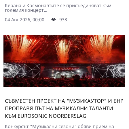
Керана и Космонавтите се присъединяват към
големия концерт...
04 Авг 2026, 00:00
938
СЪВМЕСТЕН ПРОЕКТ НА "МУЗИКАУТОР" И БНР
ПРОПРАВЯ ПЪТ НА МУЗИКАЛНИ ТАЛАНТИ
КЪМ EUROSONIC NOORDERSLAG
Конкурсът "Музикални сезони" обяви прием на