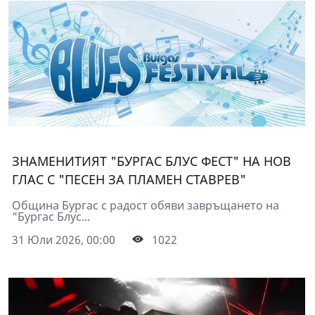
ЗНАМЕНИТИЯТ "БУРГАС БЛУС ФЕСТ" НА НОВ
ГЛАС С "ПЕСЕН ЗА ПЛАМЕН СТАВРЕВ"
Община Бургас с радост обяви завръщането на
"Бургас Блус...
31 Юли 2026, 00:00
1022