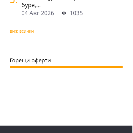
буря,...
04 Авг 2026
1035
виж всички
Горещи оферти