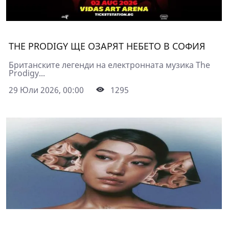
THE PRODIGY ЩЕ ОЗАРЯТ НЕБЕТО В СОФИЯ
Британските легенди на електронната музика The
Prodigy...
29 Юли 2026, 00:00
1295