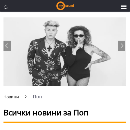
Поп
Новини
Всички новини за Поп