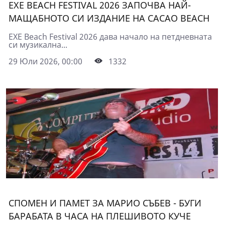
EXE BEACH FESTIVAL 2026 ЗАПОЧВА НАЙ-
МАЩАБНОТО СИ ИЗДАНИЕ НА CACAO BEACH
EXE Beach Festival 2026 дава начало на петдневната
си музикална...
29 Юли 2026, 00:00
1332
СПОМЕН И ПАМЕТ ЗА МАРИО СЪБЕВ - БУГИ
БАРАБАТА В ЧАСА НА ПЛЕШИВОТО КУЧЕ