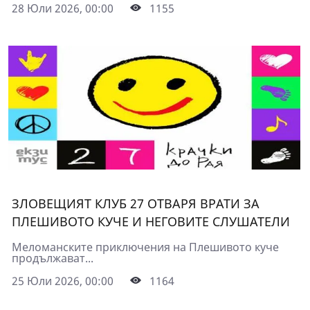
28 Юли 2026, 00:00
1155
ЗЛОВЕЩИЯТ КЛУБ 27 ОТВАРЯ ВРАТИ ЗА
ПЛЕШИВОТО КУЧЕ И НЕГОВИТЕ СЛУШАТЕЛИ
Меломанските приключения на Плешивото куче
продължават...
25 Юли 2026, 00:00
1164