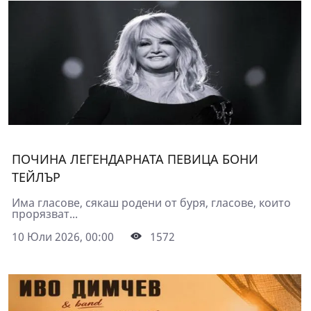
ПОЧИНА ЛЕГЕНДАРНАТА ПЕВИЦА БОНИ
ТЕЙЛЪР
Има гласове, сякаш родени от буря, гласове, които
прорязват...
10 Юли 2026, 00:00
1572