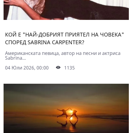
КОЙ Е "НАЙ-ДОБРИЯТ ПРИЯТЕЛ НА ЧОВЕКА"
СПОРЕД SABRINA CARPENTER?
Американската певица, автор на песни и актриса
Sabrina...
04 Юли 2026, 00:00
1135