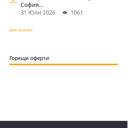
София...
31 Юли 2026
1061
виж всички
Горещи оферти