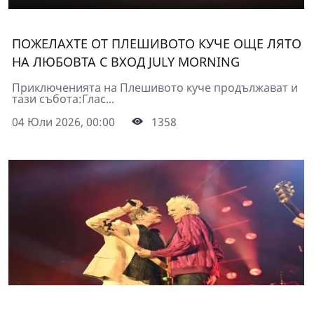
ПОЖЕЛАХТЕ ОТ ПЛЕШИВОТО КУЧЕ ОЩЕ ЛЯТО
НА ЛЮБОВТА С ВХОД JULY MORNING
Приключенията на Плешивото куче продължават и
тази събота:Глас...
04 Юли 2026, 00:00
1358