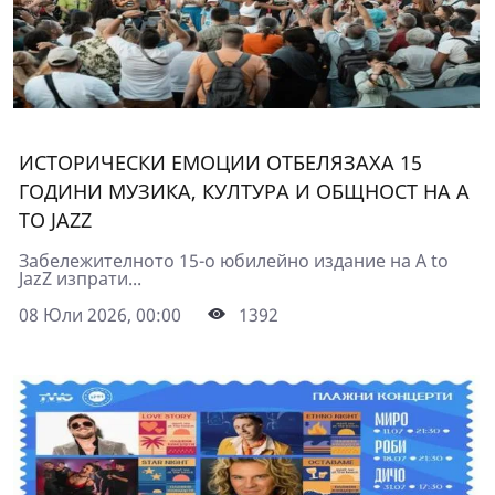
ИСТОРИЧЕСКИ ЕМОЦИИ ОТБЕЛЯЗАХА 15
ГОДИНИ МУЗИКА, КУЛТУРА И ОБЩНОСТ НА A
TO JAZZ
Забележителното 15-о юбилейно издание на A to
JazZ изпрати...
08 Юли 2026, 00:00
1392