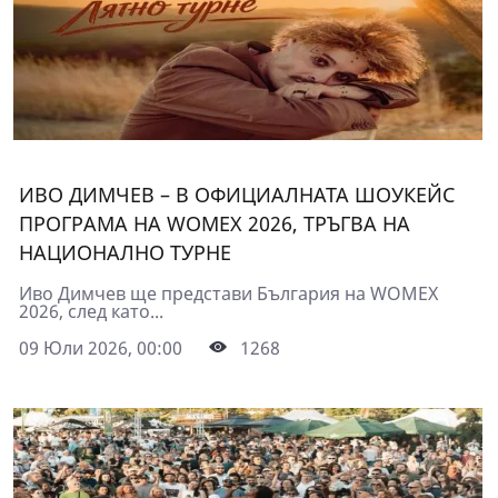
ИВО ДИМЧЕВ – В ОФИЦИАЛНАТА ШОУКЕЙС
ПРОГРАМА НА WOMEX 2026, ТРЪГВА НА
НАЦИОНАЛНО ТУРНЕ
Иво Димчев ще представи България на WOMEX
2026, след като...
09 Юли 2026, 00:00
1268