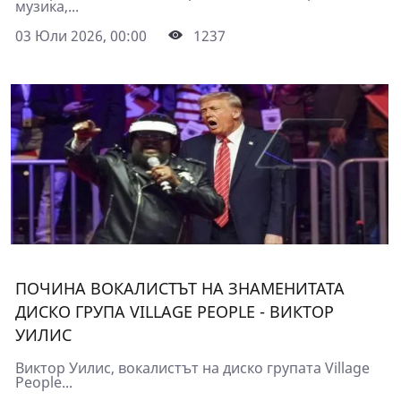
музика,...
03 Юли 2026, 00:00
1237
ПОЧИНА ВОКАЛИСТЪТ НА ЗНАМЕНИТАТА
ДИСКО ГРУПА VILLAGE PEOPLE - ВИКТОР
УИЛИС
Виктор Уилис, вокалистът на диско групата Village
People...