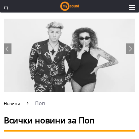
Поп
Новини
Всички новини за Поп