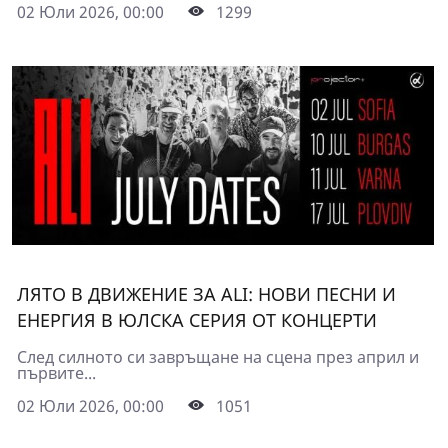
02 Юли 2026, 00:00
1299
ЛЯТО В ДВИЖЕНИЕ ЗА ALI: НОВИ ПЕСНИ И
ЕНЕРГИЯ В ЮЛСКА СЕРИЯ ОТ КОНЦЕРТИ
След силното си завръщане на сцена през април и
първите...
02 Юли 2026, 00:00
1051