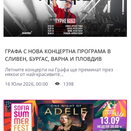
ГРАФА С НОВА КОНЦЕРТНА ПРОГРАМА В
СЛИВЕН, БУРГАС, ВАРНА И ПЛОВДИВ
Летните концерти на Графа ще преминат през
някои от най-красивите...
16 Юли 2026, 00:00
1398