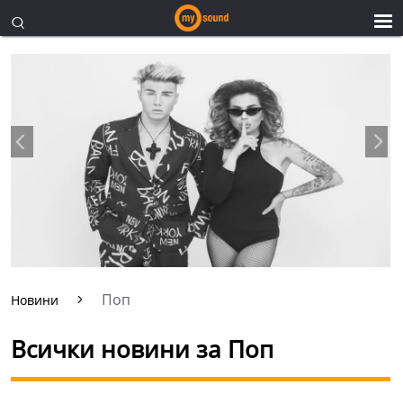
Поп
Новини
Всички новини за Поп