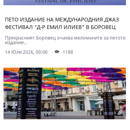
ПЕТО ИЗДАНИЕ НА МЕЖДУНАРОДНИЯ ДЖАЗ
ФЕСТИВАЛ "Д-Р ЕМИЛ ИЛИЕВ" В БОРОВЕЦ
Прекрасният Боровец очаква меломаните за петото
издание...
14 Юли 2026, 00:00
1188