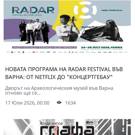
НОВАТА ПРОГРАМА НА RADAR FESTIVAL ВЪВ
ВАРНА: ОТ NETFLIX ДО "КОНЦЕРТГЕБАУ"
Дворът на Археологическия музей във Варна
отново ще се...
17 Юли 2026, 00:00
1634