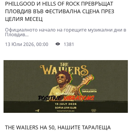
PHILLGOOD И HILLS OF ROCK ПРЕВРЪЩАТ
ПЛОВДИВ ВЪВ ФЕСТИВАЛНА СЦЕНА ПРЕЗ
ЦЕЛИЯ МЕСЕЦ
Официалното начало на горещите музикални дни в
Пловдив...
13 Юли 2026, 00:00
1381
THE WAILERS НА 50, НАШИТЕ ТАРАЛЕЩА