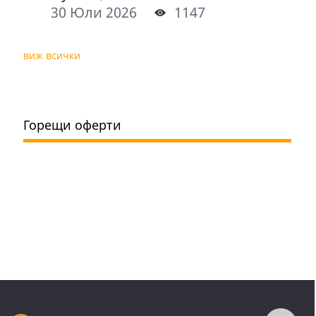
30 Юли 2026
1147
виж всички
Горещи оферти