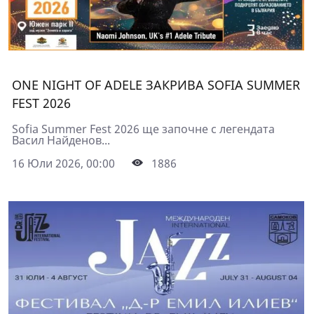
ONE NIGHT OF ADELЕ ЗАКРИВА SOFIA SUMMER
FEST 2026
Sofia Summer Fest 2026 ще започне с легендата
Васил Найденов...
16 Юли 2026, 00:00
1886