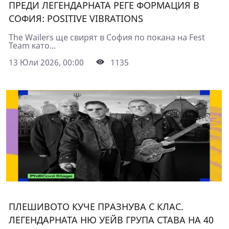
ПРЕДИ ЛЕГЕНДАРНАТА РЕГЕ ФОРМАЦИЯ В
СОФИЯ: POSITIVE VIBRATIONS
The Wailers ще свирят в София по покана на Fest
Team като...
13 Юли 2026, 00:00
1135
ПЛЕШИВОТО КУЧЕ ПРАЗНУВА С КЛАС.
ЛЕГЕНДАРНАТА НЮ УЕЙВ ГРУПА СТАВА НА 40