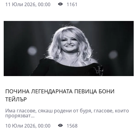
11 Юли 2026, 00:00
1161
ПОЧИНА ЛЕГЕНДАРНАТА ПЕВИЦА БОНИ
ТЕЙЛЪР
Има гласове, сякаш родени от буря, гласове, които
прорязват...
10 Юли 2026, 00:00
1568