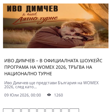
ИВО ДИМЧЕВ – В ОФИЦИАЛНАТА ШОУКЕЙС
ПРОГРАМА НА WOMEX 2026, ТРЪГВА НА
НАЦИОНАЛНО ТУРНЕ
Иво Димчев ще представи България на WOMEX
2026, след като...
09 Юли 2026, 00:00
1260