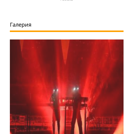
Галерия