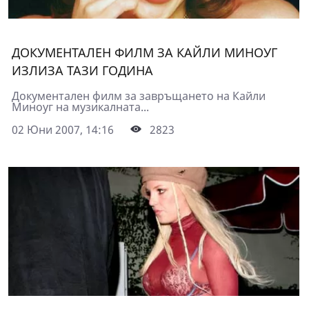
ДОКУМЕНТАЛЕН ФИЛМ ЗА КАЙЛИ МИНОУГ
ИЗЛИЗA ТАЗИ ГОДИНА
Документален филм за завръщането на Кайли
Миноуг на музикалната...
02 Юни 2007, 14:16
2823