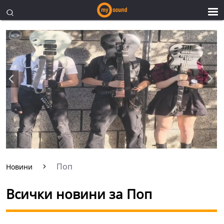
Поп
Новини
Всички новини за Поп