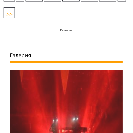
>>
Реклама
Галерия