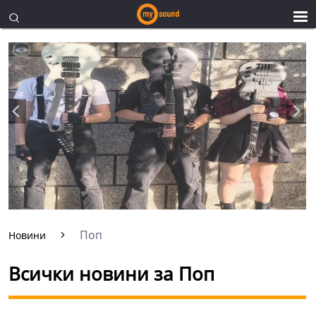
Поп
Новини
Всички новини за Поп