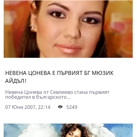
НЕВЕНА ЦОНЕВА Е ПЪРВИЯТ БГ МЮЗИК
АЙДЪЛ!
Невена Цонева от Севлиево стана първият
победител в българското...
07 Юни 2007, 22:14
5249