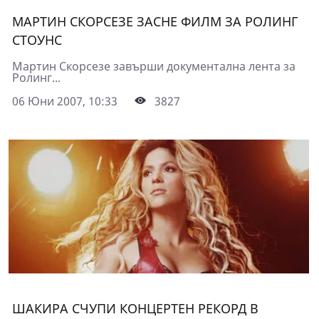
МАРТИН СКОРСЕЗЕ ЗАСНЕ ФИЛМ ЗА РОЛИНГ
СТОУНС
Мартин Скорсезе завърши документална лента за
Ролинг...
06 Юни 2007, 10:33
3827
ШАКИРА СЧУПИ КОНЦЕРТЕН РЕКОРД В