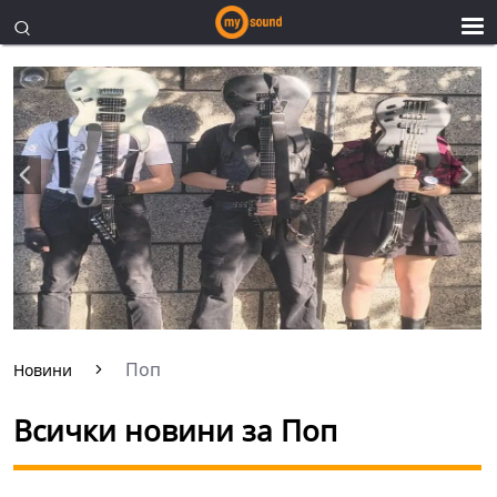
Поп
Новини
Всички новини за Поп