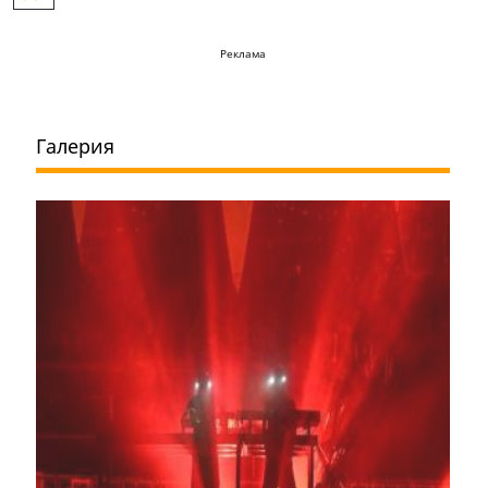
Реклама
Галерия