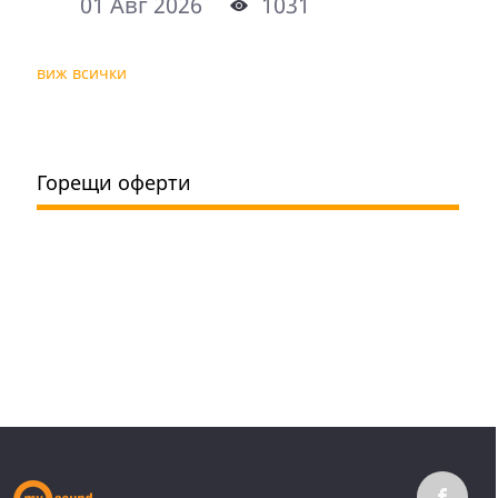
01 Авг 2026
1031
виж всички
Горещи оферти