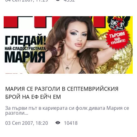
МАРИЯ СЕ РАЗГОЛИ В СЕПТЕМВРИЙСКИЯ
БРОЙ НА ЕФ ЕЙЧ ЕМ
За първи път в кариерата си фолк дивата Мария се
разголи...
03 Сеп 2007, 18:20
10418