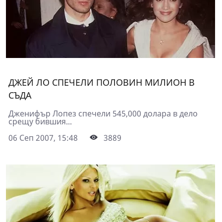
ДЖЕЙ ЛО СПЕЧЕЛИ ПОЛОВИН МИЛИОН В
СЪДА
Дженифър Лопез спечели 545,000 долара в дело
срещу бившия...
06 Сеп 2007, 15:48
3889