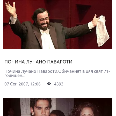
ПОЧИНА ЛУЧАНО ПАВАРОТИ
Почина Лучано Павароти.Обичаният в цял свят 71-
годишен...
07 Сеп 2007, 12:06
4393