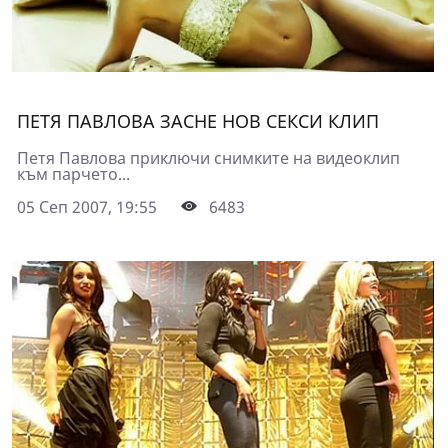
ПЕТЯ ПАВЛОВА ЗАСНЕ НОВ СЕКСИ КЛИП
Петя Павлова приключи снимките на видеоклип
към парчето...
05 Сеп 2007, 19:55
6483