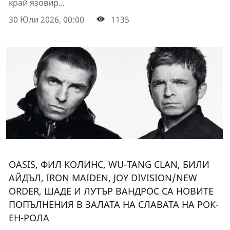
край язовир...
30 Юли 2026, 00:00
1135
OASIS, ФИЛ КОЛИНС, WU-TANG CLAN, БИЛИ
АЙДЪЛ, IRON MAIDEN, JOY DIVISION/NEW
ORDER, ШАДЕ И ЛУТЪР ВАНДРОС СА НОВИТЕ
ПОПЪЛНЕНИЯ В ЗАЛАТА НА СЛАВАТА НА РОК-
ЕН-РОЛА