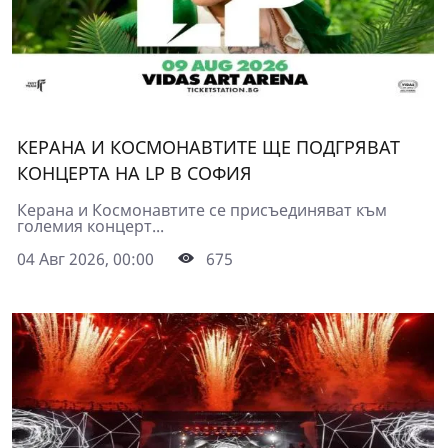
КЕРАНА И КОСМОНАВТИТЕ ЩЕ ПОДГРЯВАТ
КОНЦЕРТА НА LP В СОФИЯ
Керана и Космонавтите се присъединяват към
големия концерт...
04 Авг 2026, 00:00
675