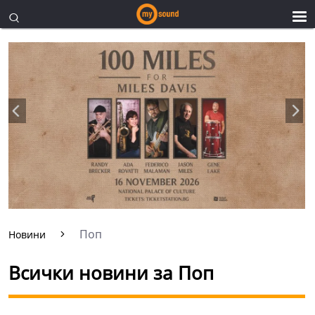
Поп
Новини
Всички новини за Поп