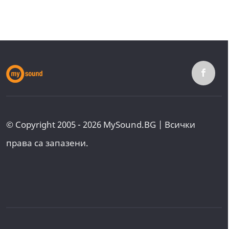
© Copyright 2005 - 2026 MySound.BG | Всички
права са запазени.