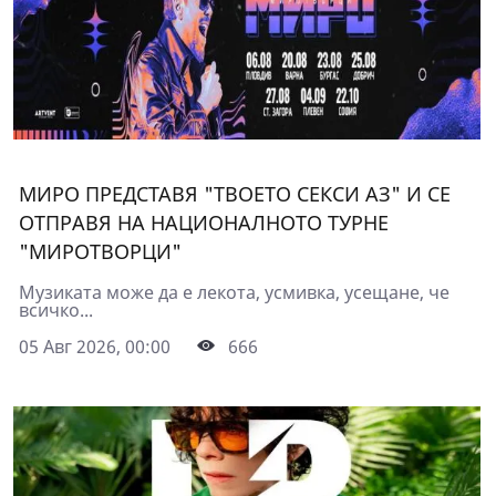
МИРО ПРЕДСТАВЯ "ТВОЕТО СЕКСИ АЗ" И СЕ
ОТПРАВЯ НА НАЦИОНАЛНОТО ТУРНЕ
"МИРОТВОРЦИ"
Музиката може да е лекота, усмивка, усещане, че
всичко...
05 Авг 2026, 00:00
666