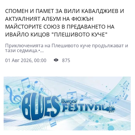
СПОМЕН И ПАМЕТ ЗА ВИЛИ КАВАЛДЖИЕВ И
АКТУАЛНИЯТ АЛБУМ НА ФЮЖЪН
МАЙСТОРИТЕ СОЮЗ В ПРЕДАВАНЕТО НА
ИВАЙЛО КИЦОВ "ПЛЕШИВОТО КУЧЕ"
Приключенията на Плешивото куче продължават и
тази седмица.•...
01 Авг 2026, 00:00
875