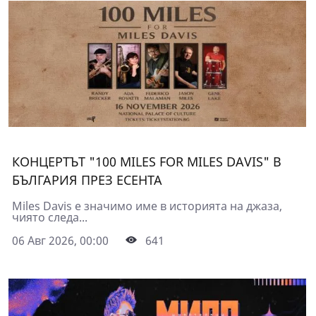
КОНЦЕРТЪТ "100 MILES FOR MILES DAVIS" В
БЪЛГАРИЯ ПРЕЗ ЕСЕНТА
Miles Davis е значимо име в историята на джаза,
чиято следа...
06 Авг 2026, 00:00
641