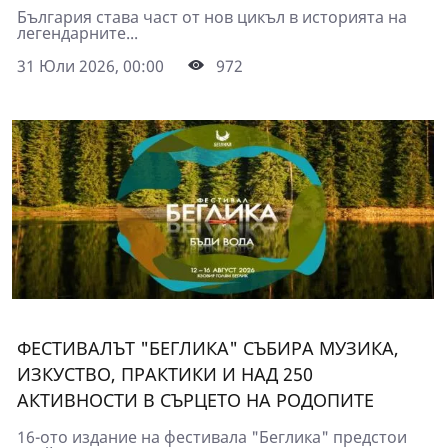
България става част от нов цикъл в историята на
легендарните...
31 Юли 2026, 00:00
972
ФЕСТИВАЛЪТ "БЕГЛИКА" СЪБИРА МУЗИКА,
ИЗКУСТВО, ПРАКТИКИ И НАД 250
АКТИВНОСТИ В СЪРЦЕТО НА РОДОПИТЕ
16-ото издание на фестивала "Беглика" предстои