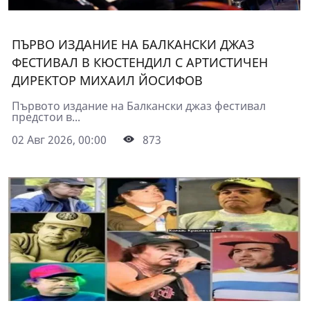
ПЪРВО ИЗДАНИЕ НА БАЛКАНСКИ ДЖАЗ
ФЕСТИВАЛ В КЮСТЕНДИЛ С АРТИСТИЧЕН
ДИРЕКТОР МИХАИЛ ЙОСИФОВ
Първото издание на Балкански джаз фестивал
предстои в...
02 Авг 2026, 00:00
873