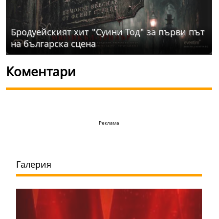
Бродуейският хит "Суини Тод" за първи път
на българска сцена
Коментари
Реклама
Галерия