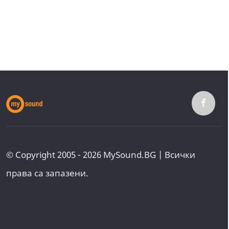
© Copyright 2005 - 2026 MySound.BG | Всички
права са запазени.