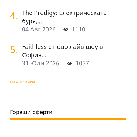
4.
The Prodigy: Електрическата
буря,...
04 Авг 2026
1110
5.
Faithless с ново лайв шоу в
София...
31 Юли 2026
1057
виж всички
Горещи оферти