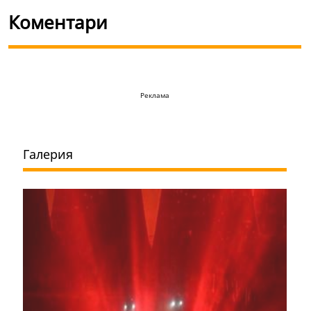
Коментари
Реклама
Галерия