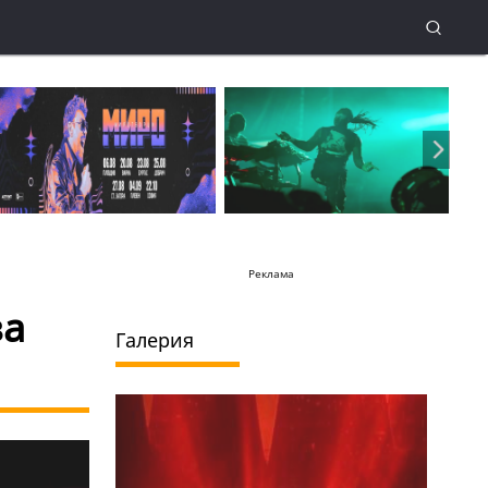
Реклама
за
Галерия