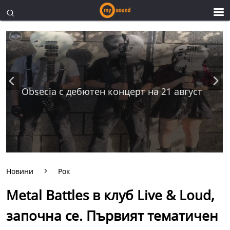
Obsecia с дебютен концерт на 21 август
Новини
Рок
Metal Battles в клуб Live & Loud,
започна се. Първият тематичен