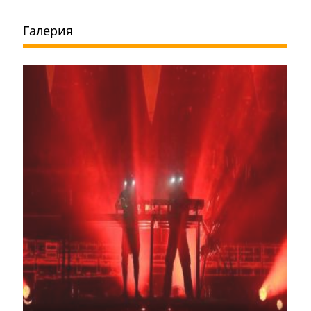
Галерия