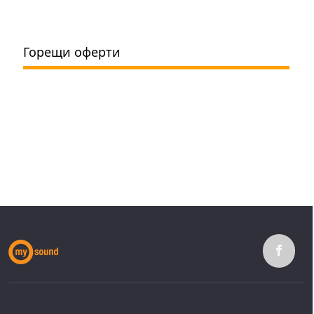
Горещи оферти