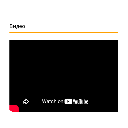
Видео