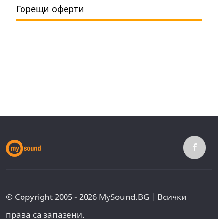
Горещи оферти
© Copyright 2005 - 2026 MySound.BG | Всички
права са запазени.