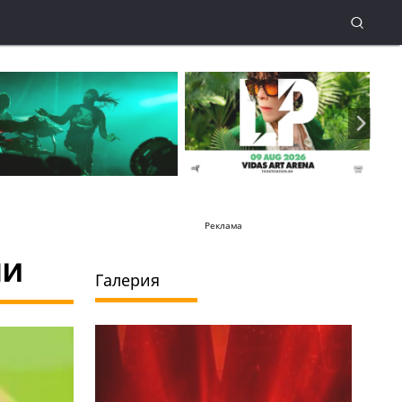
Реклама
ни
Галерия