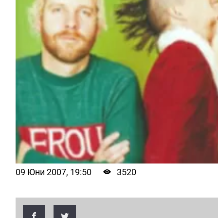
09 Юни 2007, 19:50
3520