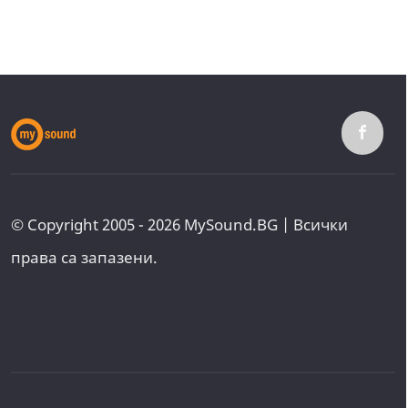
© Copyright 2005 - 2026 MySound.BG | Всички
права са запазени.