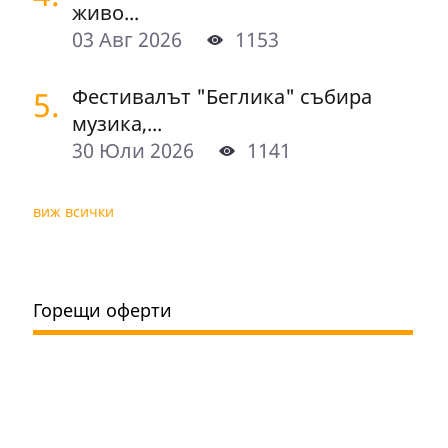
живо...
03 Авг 2026
1153
5.
Фестивалът "Беглика" събира
музика,...
30 Юли 2026
1141
виж всички
Горещи оферти