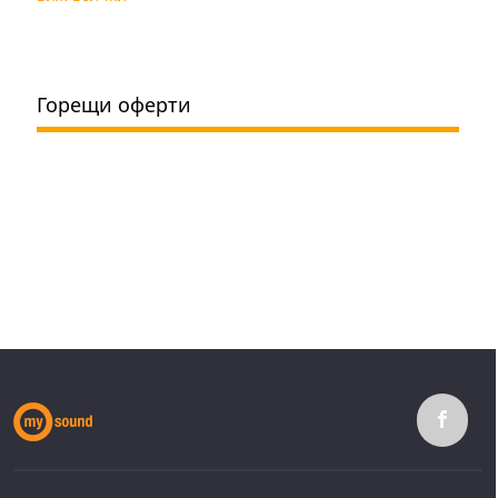
Горещи оферти