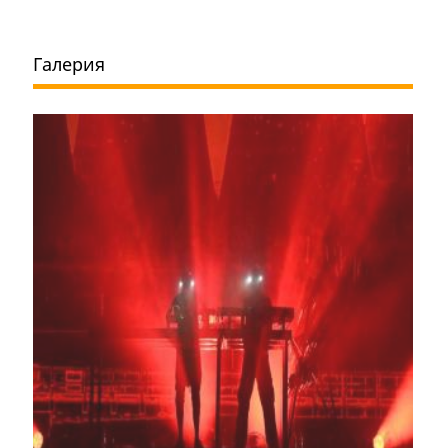
Галерия