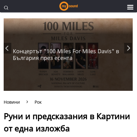
Концертът "100 Miles For Miles Davis" в
България през есента
Новини
Рок
Руни и предсказания в Картини
от една изложба