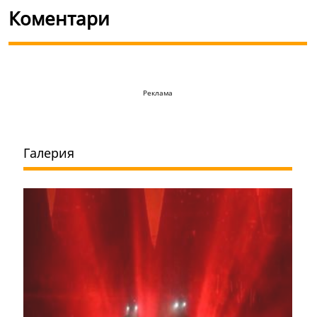
Коментари
Реклама
Галерия