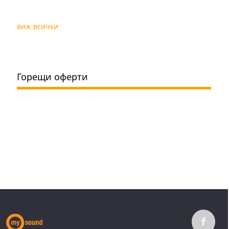
виж всички
Горещи оферти