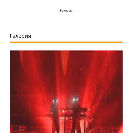
Реклама
Галерия