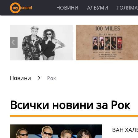
НОВИНИ
АЛБУМИ
ГОЛЯМАТ
Новини
Рок
Всички новини за Рок
ВАН ХАЛ