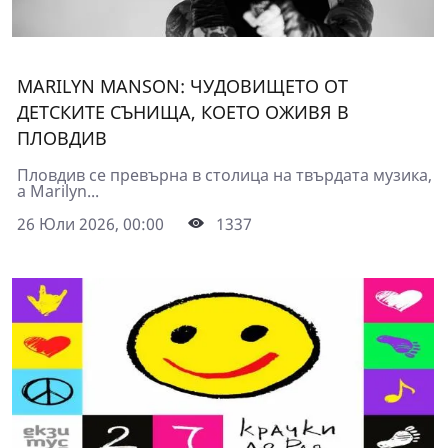
MARILYN MANSON: ЧУДОВИЩЕТО ОТ
ДЕТСКИТЕ СЪНИЩА, КОEТО ОЖИВЯ В
ПЛОВДИВ
Пловдив се превърна в столица на твърдата музика,
а Marilyn...
26 Юли 2026, 00:00
1337