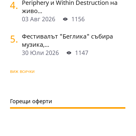
4.
Periphery и Within Destruction на
живо...
03 Авг 2026
1156
5.
Фестивалът "Беглика" събира
музика,...
30 Юли 2026
1147
виж всички
Горещи оферти