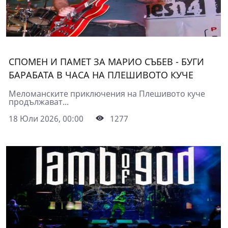
СПОМЕН И ПАМЕТ ЗА МАРИО СЪБЕВ - БУГИ
БАРАБАТА В ЧАСА НА ПЛЕШИВОТО КУЧЕ
Меломанските приключения на Плешивото куче
продължават...
18 Юли 2026, 00:00
1277