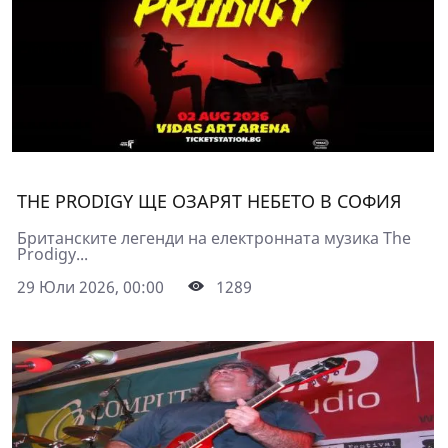
THE PRODIGY ЩЕ ОЗАРЯТ НЕБЕТО В СОФИЯ
Британските легенди на електронната музика The
Prodigy...
29 Юли 2026, 00:00
1289