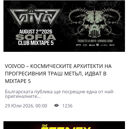
VOIVOD – КОСМИЧЕСКИТЕ АРХИТЕКТИ НА
ПРОГРЕСИВНИЯ ТРАШ МЕТЪЛ, ИДВАТ В
MIXTAPE 5
Българската публика ще посрещне една от най-
оригиналните...
29 Юли 2026, 00:00
1236