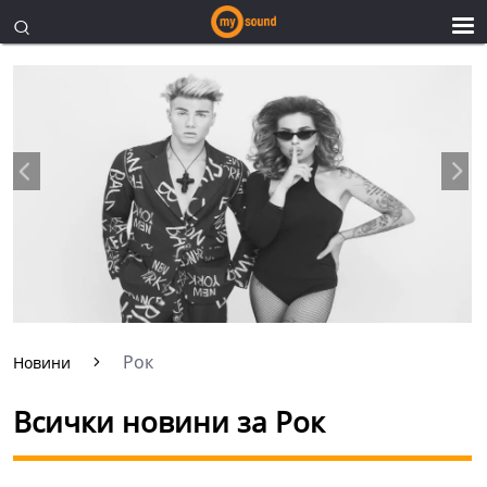
Рок
Новини
Всички новини за Рок