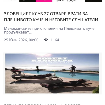
ЗЛОВЕЩИЯТ КЛУБ 27 ОТВАРЯ ВРАТИ ЗА
ПЛЕШИВОТО КУЧЕ И НЕГОВИТЕ СЛУШАТЕЛИ
Меломанските приключения на Плешивото куче
продължават...
25 Юли 2026, 00:00
1164