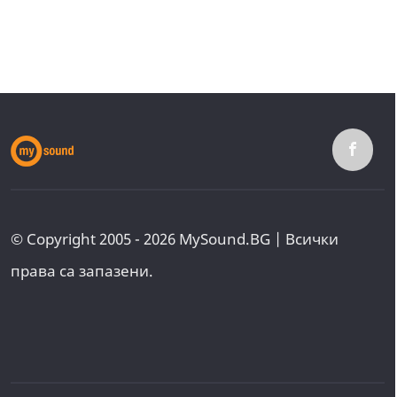
© Copyright 2005 - 2026 MySound.BG | Всички
права са запазени.