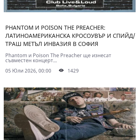
PHANTOM И POISON THE PREACHER:
ЛАТИНОАМЕРИКАНСКА КРОСОУВЪР И СПИЙД/
ТРАШ МЕТЪЛ ИНВАЗИЯ В СОФИЯ
Phantom и Poison The Preacher ще изнесат
съвместен концерт...
05 Юли 2026, 00:00
1429