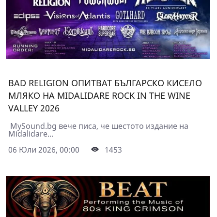
BAD RELIGION ОПИТВАТ БЪЛГАРСКО КИСЕЛО
МЛЯКО НА MIDALIDARE ROCK IN THE WINE
VALLEY 2026
MySound.bg вече писа, че шестото издание на
Midalidare...
06 Юли 2026, 00:00
1453