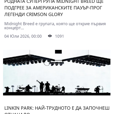
РОДНАТА СУПЕРГРУПА MIDNIGHT BREED ЩЕ
ПОДГРЕЕ ЗА АМЕРИКАНСКИТЕ ПАУЪР-ПРОГ
ЛЕГЕНДИ CRIMSON GLORY
Midnight Breed е групата, която ще открие първия
концерт...
04 Юли 2026, 00:00
1091
LINKIN PARK: НАЙ-ТРУДНОТО Е ДА ЗАПОЧНЕШ