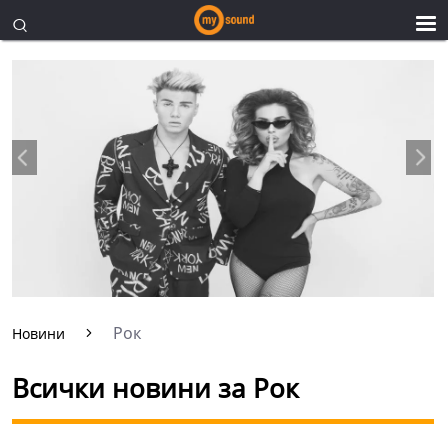
Рок
Новини
Всички новини за Рок