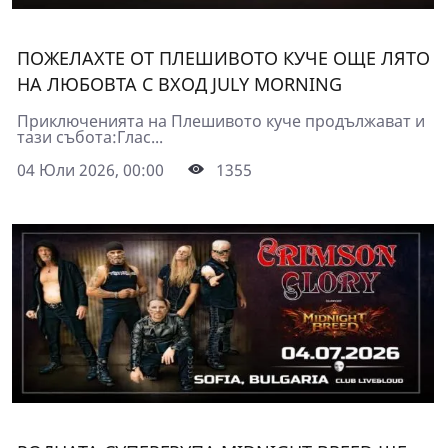
ПОЖЕЛАХТЕ ОТ ПЛЕШИВОТО КУЧЕ ОЩЕ ЛЯТО
НА ЛЮБОВТА С ВХОД JULY MORNING
Приключенията на Плешивото куче продължават и
тази събота:Глас...
04 Юли 2026, 00:00
1355