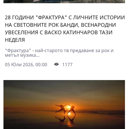
28 ГОДИНИ "ФРАКТУРА" С ЛИЧНИТЕ ИСТОРИИ
НА СВЕТОВНИТЕ РОК БАНДИ, ВСЕНАРОДНИ
УВЕСЕЛЕНИЯ С ВАСКО КАТИНЧАРОВ ТАЗИ
НЕДЕЛЯ
"Фрактура" - най-старото тв предаване за рок и
метъл музика...
05 Юли 2026, 00:00
1177