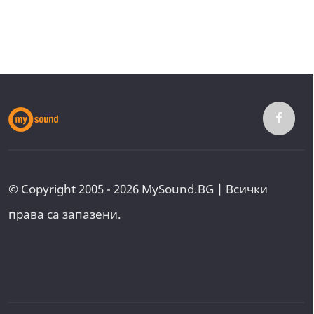
© Copyright 2005 - 2026 MySound.BG | Всички
права са запазени.