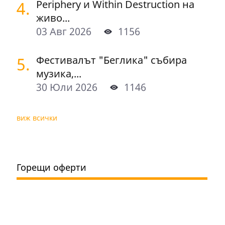
4.
Periphery и Within Destruction на
живо...
03 Авг 2026
1156
5.
Фестивалът "Беглика" събира
музика,...
30 Юли 2026
1146
виж всички
Горещи оферти