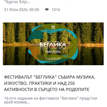
"Бургас Блус...
31 Юли 2026, 00:00
1016
ФЕСТИВАЛЪТ "БЕГЛИКА" СЪБИРА МУЗИКА,
ИЗКУСТВО, ПРАКТИКИ И НАД 250
АКТИВНОСТИ В СЪРЦЕТО НА РОДОПИТЕ
16-ото издание на фестивала "Беглика" предстои
край язовир...