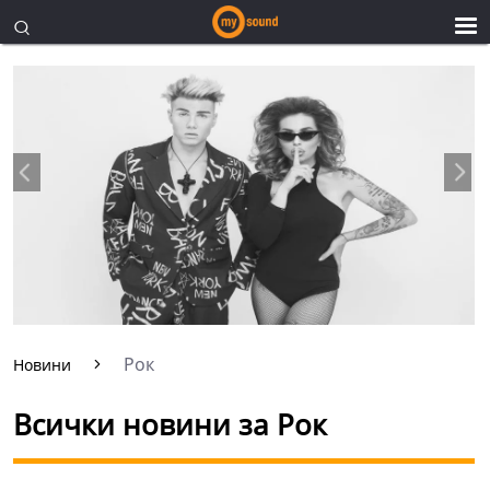
Рок
Новини
Всички новини за Рок