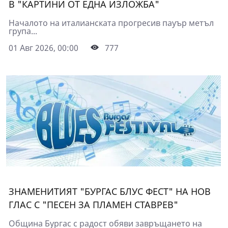
В "КАРТИНИ ОТ ЕДНА ИЗЛОЖБА"
Началото на италианската прогресив пауър метъл
група...
01 Авг 2026, 00:00
777
ЗНАМЕНИТИЯТ "БУРГАС БЛУС ФЕСТ" НА НОВ
ГЛАС С "ПЕСЕН ЗА ПЛАМЕН СТАВРЕВ"
Община Бургас с радост обяви завръщането на