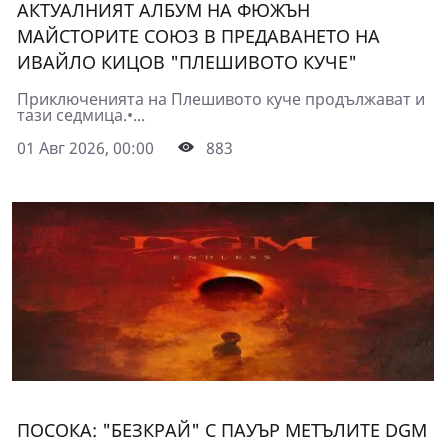
АКТУАЛНИЯТ АЛБУМ НА ФЮЖЪН
МАЙСТОРИТЕ СОЮЗ В ПРЕДАВАНЕТО НА
ИВАЙЛО КИЦОВ "ПЛЕШИВОТО КУЧЕ"
Приключенията на Плешивото куче продължават и
тази седмица.•...
01 Авг 2026, 00:00
883
ПОСОКА: "БЕЗКРАЙ" С ПАУЪР МЕТЪЛИТЕ DGM