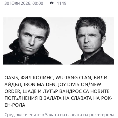
30 Юли 2026, 00:00
1149
OASIS, ФИЛ КОЛИНС, WU-TANG CLAN, БИЛИ
АЙДЪЛ, IRON MAIDEN, JOY DIVISION/NEW
ORDER, ШАДЕ И ЛУТЪР ВАНДРОС СА НОВИТЕ
ПОПЪЛНЕНИЯ В ЗАЛАТА НА СЛАВАТА НА РОК-
ЕН-РОЛА
Сред включените в Залата на славата на рок-ен-рола