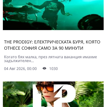
THE PRODIGY: ЕЛЕКТРИЧЕСКАТА БУРЯ, КОЯТО
ОТНЕСЕ СОФИЯ САМО ЗА 90 МИНУТИ
Когато бях малка, през лятната ваканция имахме
задължителен...
04 Авг 2026, 00:00
1030