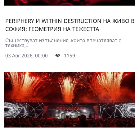
PERIPHERY И WITHIN DESTRUCTION НА ЖИВО В
СОФИЯ: ГЕОМЕТРИЯ НА ТЕЖЕСТТА
Съществуват изпълнения, които впечатляват с
техника,...
03 Авг 2026, 00:00
1159