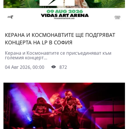
КЕРАНА И КОСМОНАВТИТЕ ЩЕ ПОДГРЯВАТ
КОНЦЕРТА НА LP В СОФИЯ
Керана и Космонавтите се присъединяват към
големия концерт...
04 Авг 2026, 00:00
872