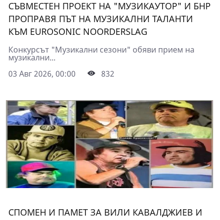
СЪВМЕСТЕН ПРОЕКТ НА "МУЗИКАУТОР" И БНР
ПРОПРАВЯ ПЪТ НА МУЗИКАЛНИ ТАЛАНТИ
КЪМ EUROSONIC NOORDERSLAG
Конкурсът "Музикални сезони" обяви прием на
музикални...
03 Авг 2026, 00:00
832
СПОМЕН И ПАМЕТ ЗА ВИЛИ КАВАЛДЖИЕВ И