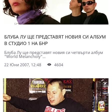
БЛУБА ЛУ ЩЕ ПРЕДСТАВЯТ НОВИЯ СИ АЛБУМ
В СТУДИО 1 НА БНР
Блуба Лу ще представят новия си четвърти албум
"World Melancholy"...
22 Юни 2007, 12:48
4604