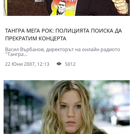
ТАНГРА МЕГА РОК: ПОЛИЦИЯТА ПОИСКА ДА
ПРЕКРАТИМ КОНЦЕРТА
Васил Върбанов, директорът на онлайн радиото
"Тангра...
22 Юни 2007, 12:13
5012