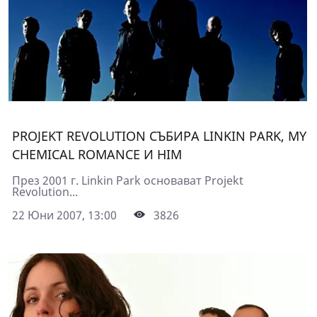
PROJEKT REVOLUTION СЪБИРА LINKIN PARK, MY
CHEMICAL ROMANCE И HIM
През 2001 г. Linkin Park основават Projekt
Revolution...
22 Юни 2007, 13:00
3826