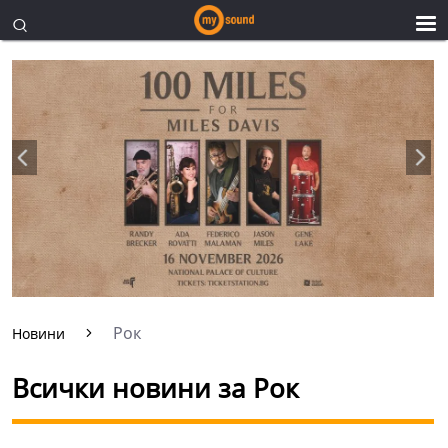
Рок
Новини
Всички новини за Рок