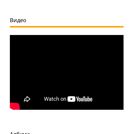
Видео