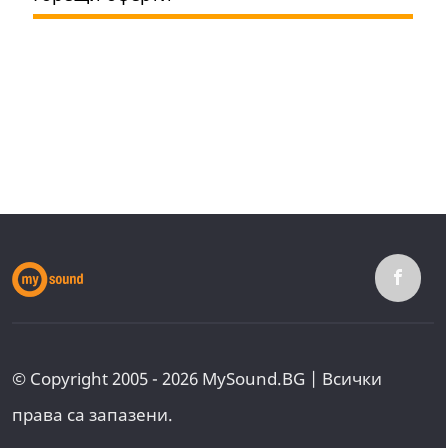
© Copyright 2005 - 2026 MySound.BG | Всички
права са запазени.