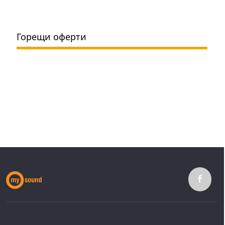
Горещи оферти