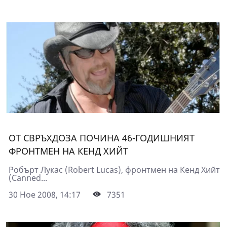
ОТ СВРЪХДОЗА ПОЧИНА 46-ГОДИШНИЯТ
ФРОНТМЕН НА КЕНД ХИЙТ
Робърт Лукас (Robert Lucas), фронтмен на Кенд Хийт
(Canned...
30 Ное 2008, 14:17
7351