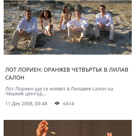
ЛОТ ЛОРИЕН: ОРАНЖЕВ ЧЕТВЪРТЪК В ЛИЛАВ
САЛОН
Лот Лориен ще се изявят в Лилавия салон на
Чешкия център...
11 Дек 2008, 00:48
6414