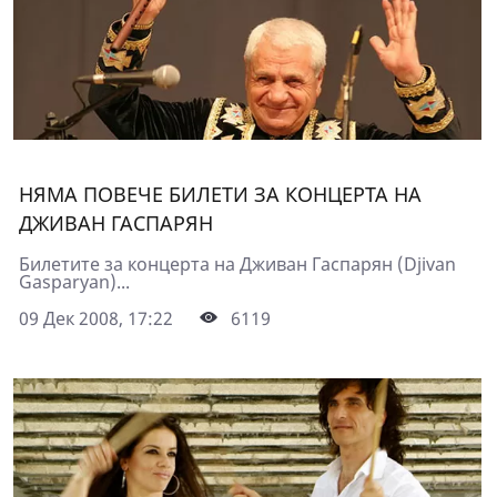
НЯМА ПОВЕЧЕ БИЛЕТИ ЗА КОНЦЕРТА НА
ДЖИВАН ГАСПАРЯН
Билетите за концерта на Дживан Гаспарян (Djivan
Gasparyan)...
09 Дек 2008, 17:22
6119