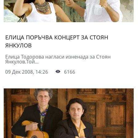
ЕЛИЦА ПОРЪЧВА КОНЦЕРТ ЗА СТОЯН
ЯНКУЛОВ
Елица Тодорова нагласи изненада за Стоян
Янкулов.Той...
09 Дек 2008, 14:26
6166