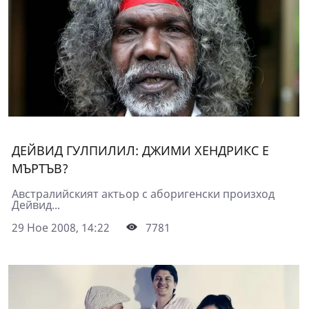
ДЕЙВИД ГУЛПИЛИЛ: ДЖИМИ ХЕНДРИКС Е
МЪРТЪВ?
Австралийският актьор с аборигенски произход
Дейвид...
29 Ное 2008, 14:22
7781