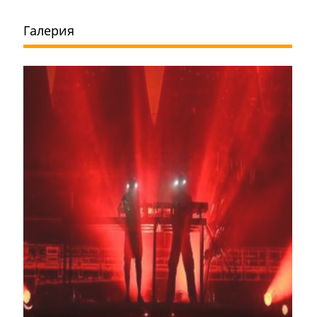
Галерия