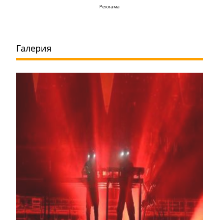
Реклама
Галерия