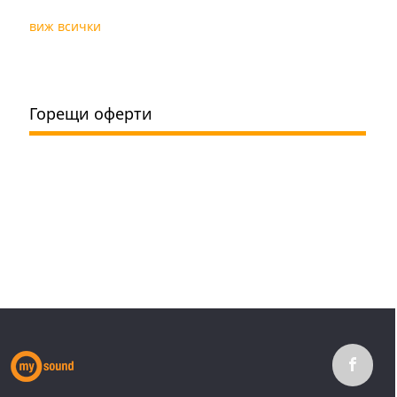
виж всички
Горещи оферти