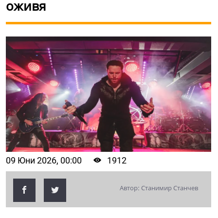
оживя
09 Юни 2026, 00:00
1912
Автор: Станимир Станчев