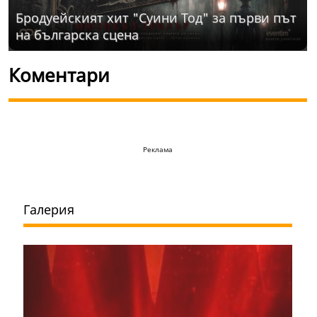
Бродуейският хит "Суини Тод" за първи път
на българска сцена
Коментари
Реклама
Галерия