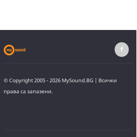
© Copyright 2005 - 2026 MySound.BG | Всички
права са запазени.