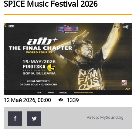
SPICE Music Festival 2026
12 Май 2026, 00:00
1339
Автор: MySound.bg