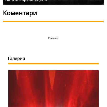
Коментари
Реклама
Галерия