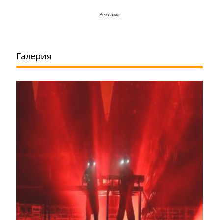
Реклама
Галерия