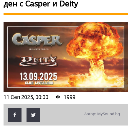
ден с Casper и Deity
11 Сеп 2025, 00:00
1999
Автор: MySound.bg