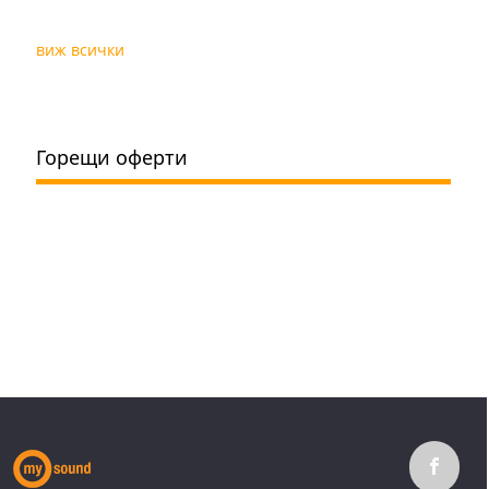
виж всички
Горещи оферти