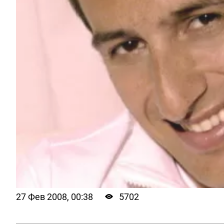
27 Фев 2008, 00:38
5702