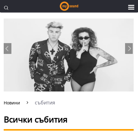
събития
Новини
Всички събития