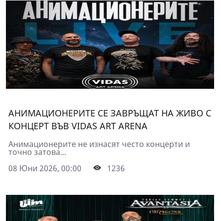
АНИМАЦИОНЕРИТЕ СЕ ЗАВРЪЩАТ НА ЖИВО С
КОНЦЕРТ ВЪВ VIDAS ART ARENA
Анимационерите не изнасят често концерти и
точно затова...
08 Юни 2026, 00:00
1236