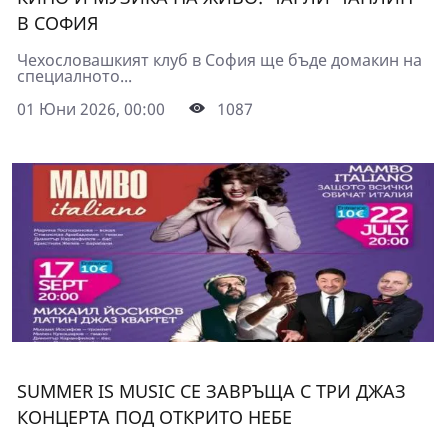
В СОФИЯ
Чехословашкият клуб в София ще бъде домакин на
специалното...
01 Юни 2026, 00:00
1087
SUMMER IS MUSIC СЕ ЗАВРЪЩА С ТРИ ДЖАЗ
КОНЦЕРТА ПОД ОТКРИТО НЕБЕ