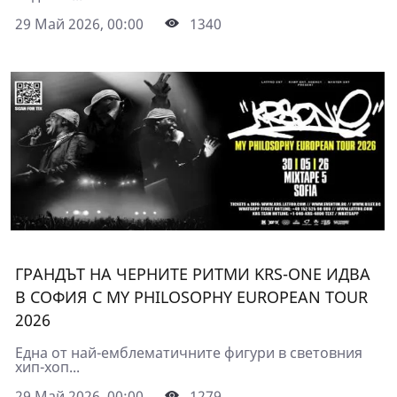
29 Май 2026, 00:00
1340
ГРАНДЪТ НА ЧЕРНИТЕ РИТМИ KRS-ONE ИДВА
В СОФИЯ С MY PHILOSOPHY EUROPEAN TOUR
2026
Една от най-емблематичните фигури в световния
хип-хоп...
29 Май 2026, 00:00
1279