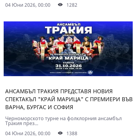
04 Юни 2026, 00:00
1282
АНСАМБЪЛ ТРАКИЯ ПРЕДСТАВЯ НОВИЯ
СПЕКТАКЪЛ "КРАЙ МАРИЦА" С ПРЕМИЕРИ ВЪВ
ВАРНА, БУРГАС И СОФИЯ
Черноморското турне на фолклорния ансамбъл
Тракия през...
04 Юни 2026, 00:00
1388