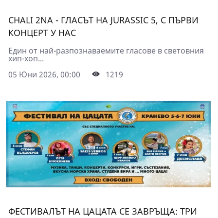
CHALI 2NA - ГЛАСЪТ НА JURASSIC 5, С ПЪРВИ
КОНЦЕРТ У НАС
Един от най-разпознаваемите гласове в световния
хип-хоп...
05 Юни 2026, 00:00
1219
ФЕСТИВАЛЪТ НА ЦАЦАТА СЕ ЗАВРЪЩА: ТРИ