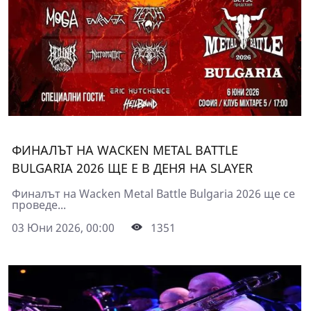
ФИНАЛЪТ НА WACKEN METAL BATTLE
BULGARIA 2026 ЩE Е В ДЕНЯ НА SLAYER
Финалът на Wacken Metal Battle Bulgaria 2026 ще се
проведе...
03 Юни 2026, 00:00
1351