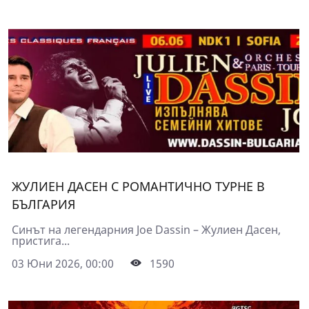
ЖУЛИЕН ДАСЕН С РОМАНТИЧНО ТУРНЕ В
БЪЛГАРИЯ
Синът на легендарния Joe Dassin – Жулиен Дасен,
пристига...
03 Юни 2026, 00:00
1590