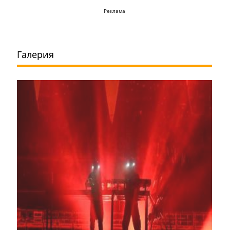
Реклама
Галерия