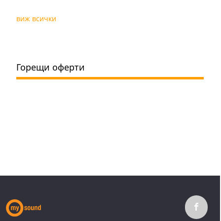
виж всички
Горещи оферти