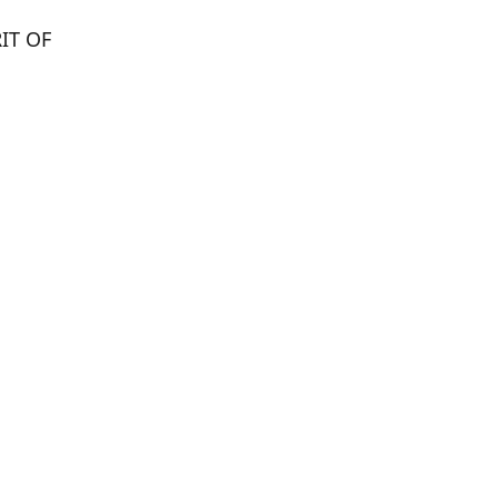
IT OF