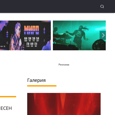
Реклама
Галерия
ПЕСЕН