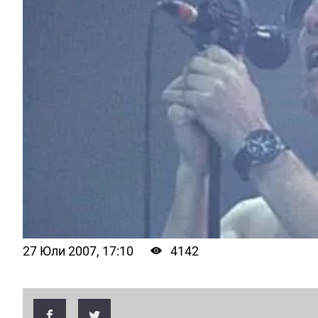
27 Юли 2007, 17:10
4142