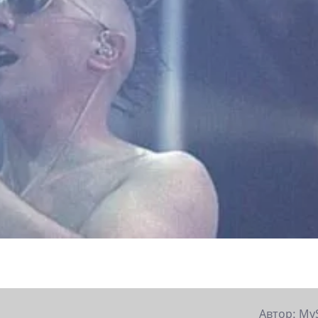
Автор: My