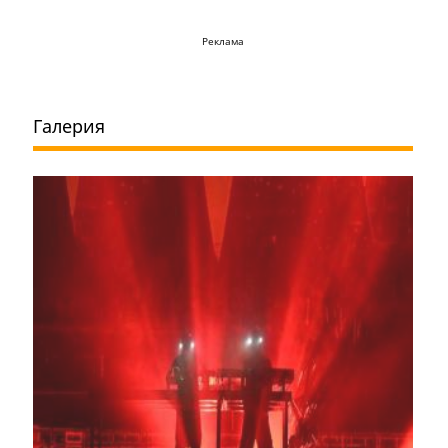
Реклама
Галерия