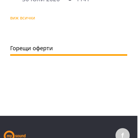
виж всички
Горещи оферти