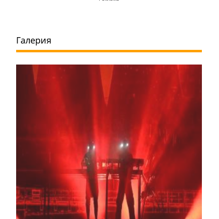
Галерия