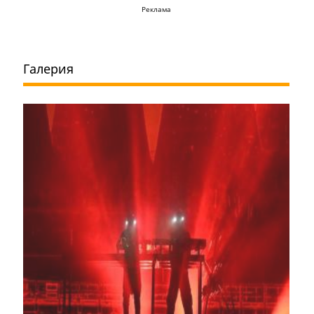
Реклама
Галерия