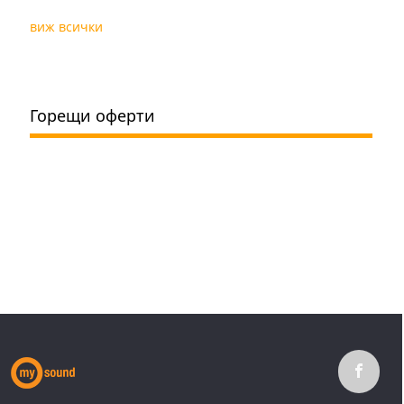
виж всички
Горещи оферти