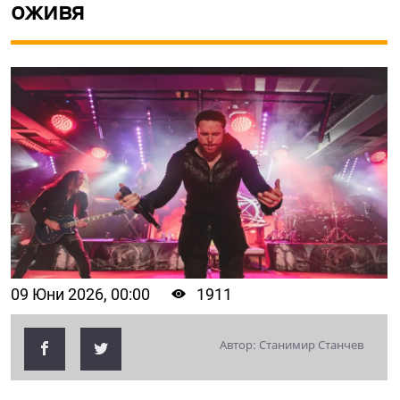
оживя
09 Юни 2026, 00:00
1911
Автор: Станимир Станчев