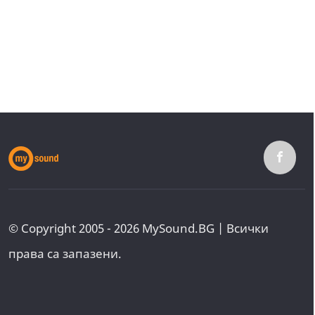
© Copyright 2005 - 2026 MySound.BG | Всички
права са запазени.