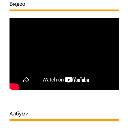
Видео
Албуми