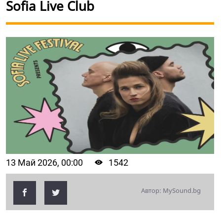
Sofia Live Club
13 Май 2026, 00:00
1542
Автор: MySound.bg