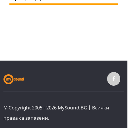
© Copyright 2005 - 2026 MySound.BG | Всички
права са запазени.