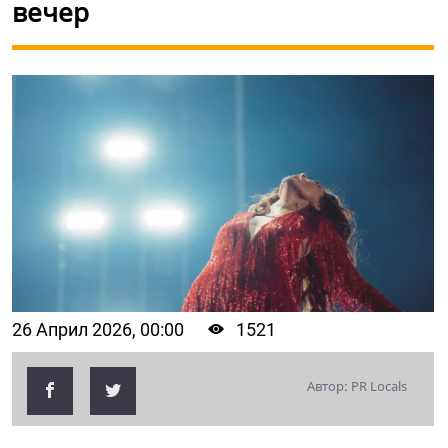
вечер
26 Април 2026, 00:00
1521
Автор: PR Locals