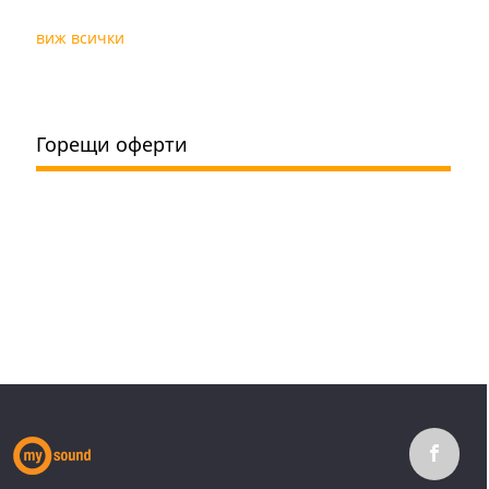
виж всички
Горещи оферти