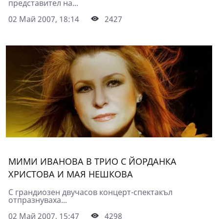
представител на...
02 Май 2007, 18:14
2427
МИМИ ИВАНОВА В ТРИО С ЙОРДАНКА
ХРИСТОВА И МАЯ НЕШКОВА
С грандиозен двучасов концерт-спектакъл
отпразнуваха...
02 Май 2007, 15:47
4298