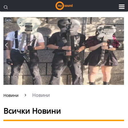
Новини
Новини
Всички Новини