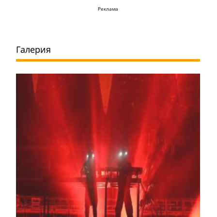
Реклама
Галерия