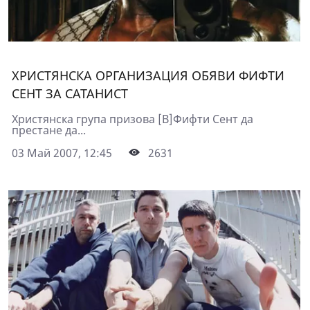
ХРИСТЯНСКА ОРГАНИЗАЦИЯ ОБЯВИ ФИФТИ
СЕНТ ЗА САТАНИСТ
Христянска група призова [B]Фифти Сент да
престане да...
03 Май 2007, 12:45
2631