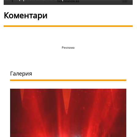
Коментари
Реклама
Галерия