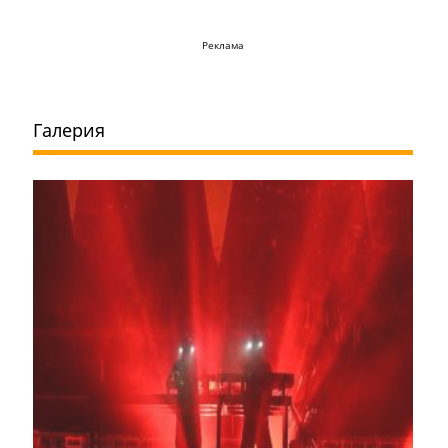
Реклама
Галерия