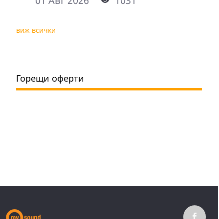
01 Авг 2026
1031
виж всички
Горещи оферти