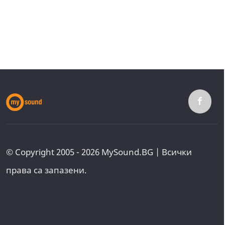
© Copyright 2005 - 2026 MySound.BG | Всички
права са запазени.