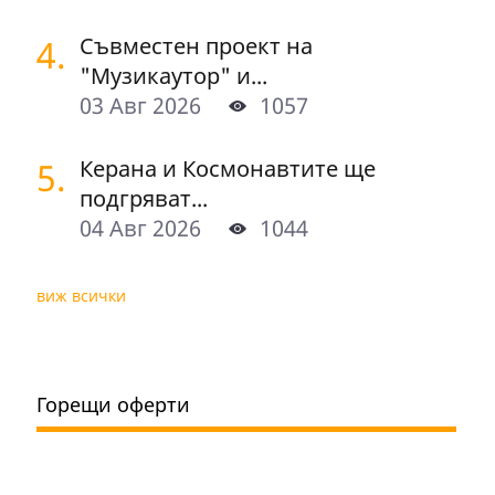
4.
Съвместен проект на
"Музикаутор" и...
03 Авг 2026
1057
5.
Керана и Космонавтите ще
подгряват...
04 Авг 2026
1044
виж всички
Горещи оферти