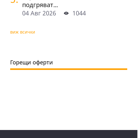
подгряват...
04 Авг 2026
1044
виж всички
Горещи оферти