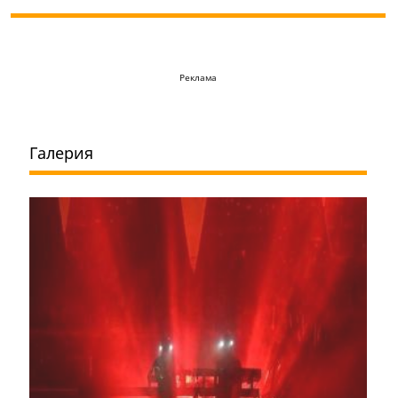
Реклама
Галерия