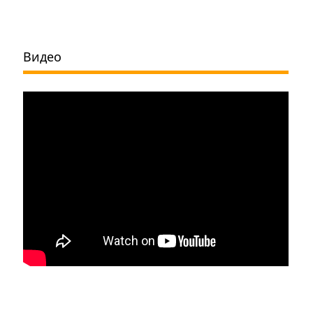
Видео