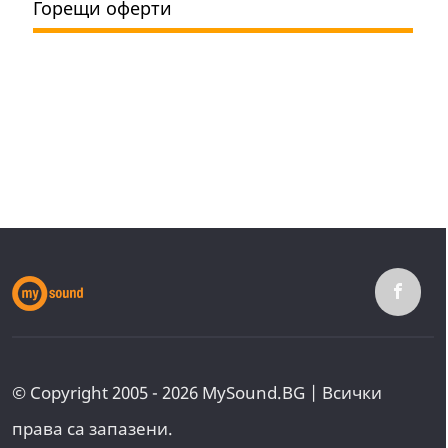
Горещи оферти
© Copyright 2005 - 2026 MySound.BG | Всички
права са запазени.