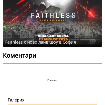
Faithless с ново лайв шоу в София
Коментари
Реклама
Галерия