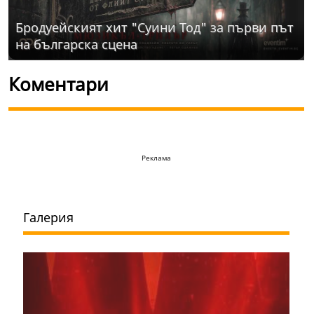
Бродуейският хит "Суини Тод" за първи път
на българска сцена
Коментари
Реклама
Галерия