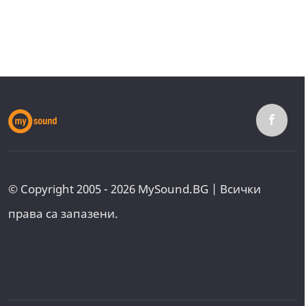
© Copyright 2005 - 2026 MySound.BG | Всички
права са запазени.