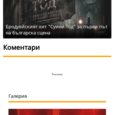
Бродуейският хит "Суини Тод" за първи път
на българска сцена
Коментари
Реклама
Галерия