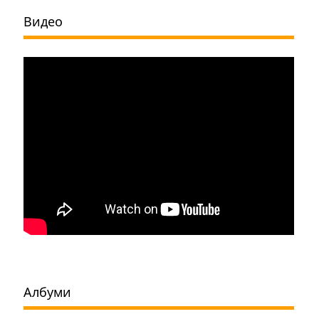
Видео
Албуми