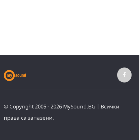
© Copyright 2005 - 2026 MySound.BG | Всички
права са запазени.