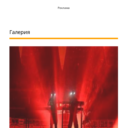
Реклама
Галерия