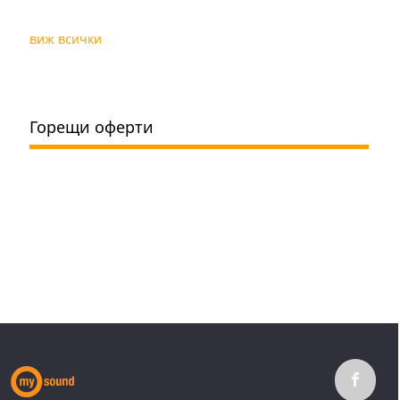
виж всички
Горещи оферти