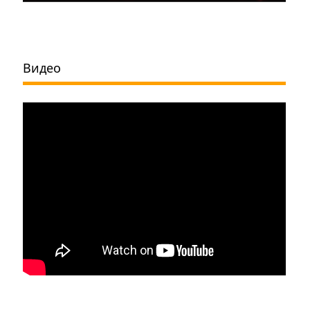
Видео