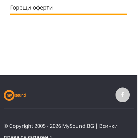
Горещи оферти
© Copyright 2005 - 2026 MySound.BG | Всички
права са запазени.