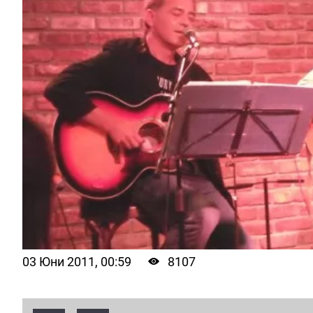
03 Юни 2011, 00:59
8107