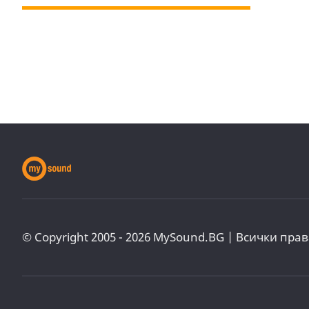
© Copyright 2005 - 2026 MySound.BG | Всички прав