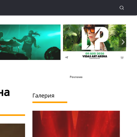
Реклама
на
Галерия